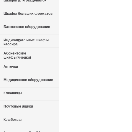
Шкафы для раздевалок
Шкафы больших форматов
Банковское оборудование
Индивидуальные шкафы
кассира
Абонентские
шкафы(ячейки)
Аптечки
Медицинское оборудование
Ключницы
Почтовые ящики
Кэшбоксы