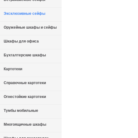
Эксклюзивные сейфы
Оружейные шкафы и сейфы
Шкафы для офиса
Бухгалтерские шкафы
Картотеки
Справочные картотеки
Огнестойкие картотеки
Тумбы мобильные
Многоящичные шкафы