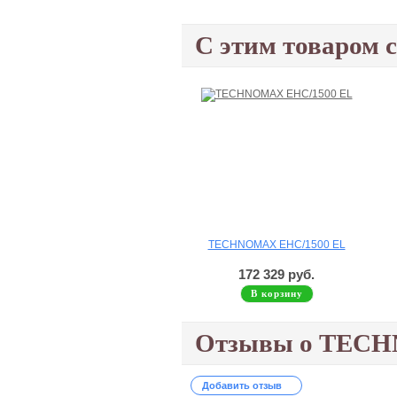
С этим товаром 
TECHNOMAX EHC/1500 EL
172 329 руб.
В корзину
Отзывы о TECH
Добавить отзыв