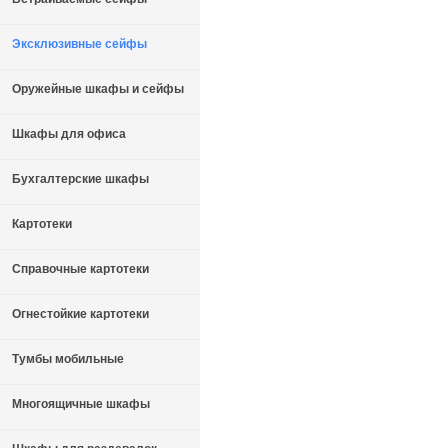
Эксклюзивные сейфы
Оружейные шкафы и сейфы
Шкафы для офиса
Бухгалтерские шкафы
Картотеки
Справочные картотеки
Огнестойкие картотеки
Тумбы мобильные
Многоящичные шкафы