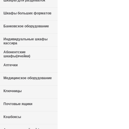
Шкафы для раздевалок
Шкафы больших форматов
Банковское оборудование
Индивидуальные шкафы
кассира
Абонентские
шкафы(ячейки)
Аптечки
Медицинское оборудование
Ключницы
Почтовые ящики
Кэшбоксы