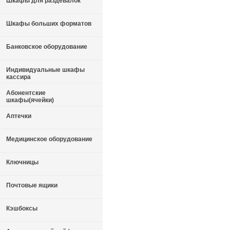
Шкафы для раздевалок
Шкафы больших форматов
Банковское оборудование
Индивидуальные шкафы
кассира
Абонентские
шкафы(ячейки)
Аптечки
Медицинское оборудование
Ключницы
Почтовые ящики
Кэшбоксы