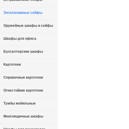
Эксклюзивные сейфы
Оружейные шкафы и сейфы
Шкафы для офиса
Бухгалтерские шкафы
Картотеки
Справочные картотеки
Огнестойкие картотеки
Тумбы мобильные
Многоящичные шкафы