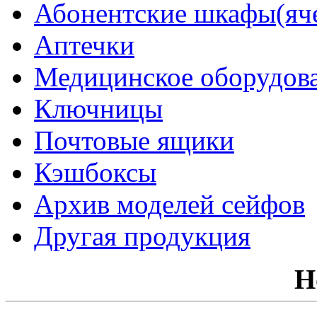
Абонентские шкафы(яч
Аптечки
Медицинское оборудов
Ключницы
Почтовые ящики
Кэшбоксы
Архив моделей сейфов
Другая продукция
Н