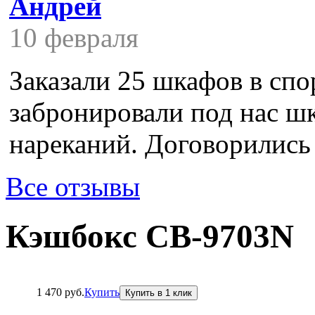
Андрей
10 февраля
Заказали 25 шкафов в спор
забронировали под нас шк
нареканий. Договорились с
Все отзывы
Кэшбокс CB-9703N
1 470 руб.
Купить