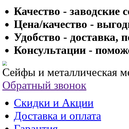
Качество - заводские 
Цена/качество - выго
Удобство - доставка, 
Консультации - помож
Сейфы и металлическая м
Обратный звонок
Скидки и Акции
Доставка и оплата
Гарантия