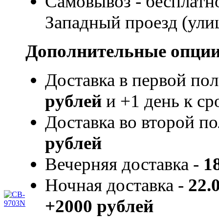
Самовывоз - бесплатно
Западный проезд (улиц
Дополнительные опции
Доставка в первой пол
рублей
и +1 день к ср
Доставка во второй по
рублей
Вечерняя доставка -
1
Ночная доставка -
22.
+2000 рублей