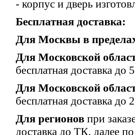
- корпус и дверь изготов
Бесплатная доставка:
Для Москвы в пределах
Для Московской облас
бесплатная доставка до
Для Московской облас
бесплатная доставка до
Для регионов
при заказ
доставка до ТК, далее п