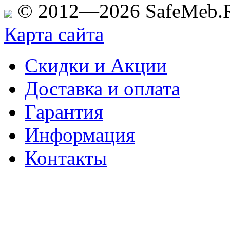
© 2012—2026 SafeMeb.
Карта сайта
Скидки и Акции
Доставка и оплата
Гарантия
Информация
Контакты