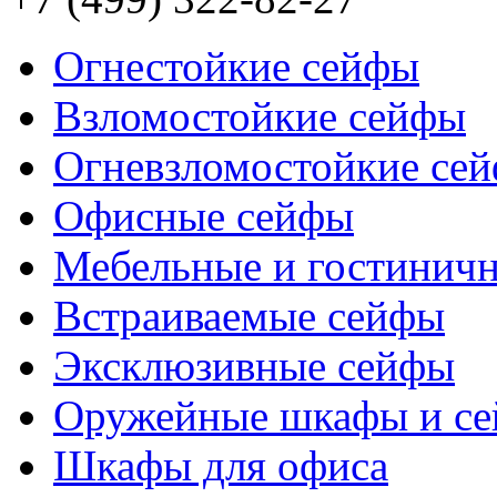
Огнестойкие сейфы
Взломостойкие сейфы
Огневзломостойкие се
Офисные сейфы
Мебельные и гостинич
Встраиваемые сейфы
Эксклюзивные сейфы
Оружейные шкафы и с
Шкафы для офиса