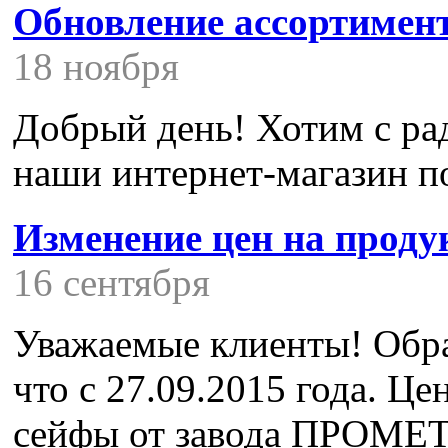
Обновление ассортимен
18 ноября
Добрый день! Хотим с ра
наши интернет-магазин п
Изменение цен на про
16 сентября
Уважаемые клиенты! Обра
что с 27.09.2015 года. Ц
сейфы от завода ПРОМЕТ,