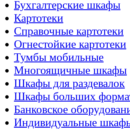
Бухгалтерские шкафы
Картотеки
Справочные картотеки
Огнестойкие картотеки
Тумбы мобильные
Многоящичные шкафы
Шкафы для раздевалок
Шкафы больших форма
Банковское оборудован
Индивидуальные шкафы