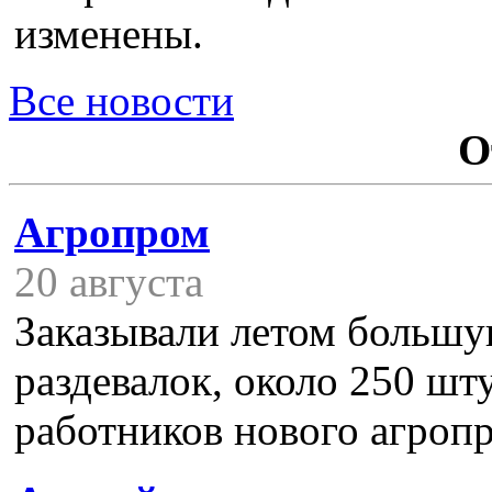
изменены.
Все новости
О
Агропром
20 августа
Заказывали летом больш
раздевалок, около 250 шту
работников нового агроп