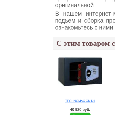
оригинальной.
В нашем интернет-м
подъем и сборка про
ознакомьтесь с ними
С этим товаром 
TECHNOMAX GMT/4
40 920 руб.