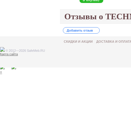
В корзину
Отзывы о TEC
Добавить отзыв
СКИДКИ И АКЦИИ
ДОСТАВКА И ОПЛАТ
© 2012—2026 SafeMeb.RU
Карта сайта
Товар добавлен в корзину
×