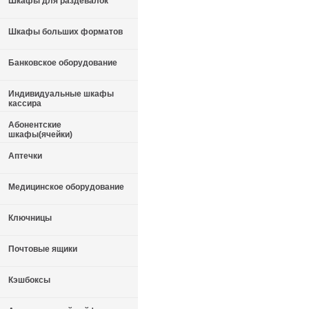
Шкафы для раздевалок
Шкафы больших форматов
Банковское оборудование
Индивидуальные шкафы
кассира
Абонентские
шкафы(ячейки)
Аптечки
Медицинское оборудование
Ключницы
Почтовые ящики
Кэшбоксы