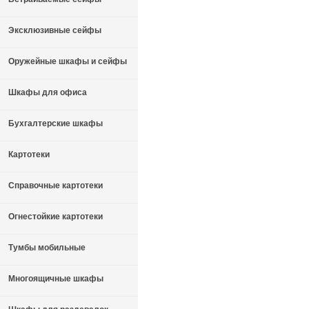
Эксклюзивные сейфы
Оружейные шкафы и сейфы
Шкафы для офиса
Бухгалтерские шкафы
Картотеки
Справочные картотеки
Огнестойкие картотеки
Тумбы мобильные
Многоящичные шкафы