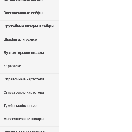
Эксклюзивные сейфы
Оружейные шкафы и сейфы
Шкафы для офиса
Бухгалтерские шкафы
Картотеки
Справочные картотеки
Огнестойкие картотеки
Тумбы мобильные
Многоящичные шкафы