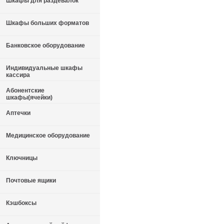
Шкафы для раздевалок
Шкафы больших форматов
Банковское оборудование
Индивидуальные шкафы
кассира
Абонентские
шкафы(ячейки)
Аптечки
Медицинское оборудование
Ключницы
Почтовые ящики
Кэшбоксы