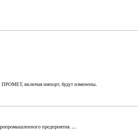
да ПРОМЕТ, включая импорт, будут изменены.
гропромышленного предприятия. ...