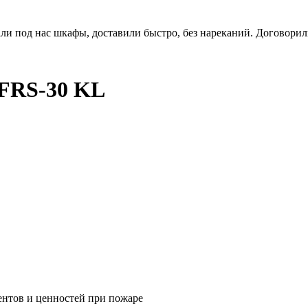
ли под нас шкафы, доставили быстро, без нареканий. Договорилис
FRS-30 KL
ентов и ценностей при пожаре