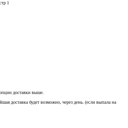
стр 1
. опции доставки выше.
йшая доставка будет возможно, через день. (если выпала на