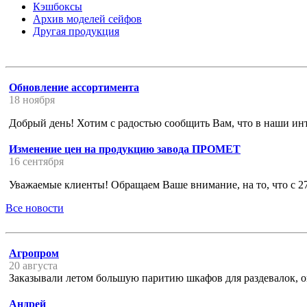
Кэшбоксы
Архив моделей сейфов
Другая продукция
Обновление ассортимента
18 ноября
Добрый день! Хотим с радостью сообщить Вам, что в наши ин
Изменение цен на продукцию завода ПРОМЕТ
16 сентября
Уважаемые клиенты! Обращаем Ваше внимание, на то, что с 2
Все новости
Агропром
20 августа
Заказывали летом большую паритию шкафов для раздевалок, ок
Андрей