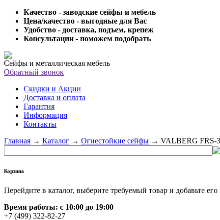
Качество - заводские сейфы и мебель
Цена/качество - выгодные для Вас
Удобство - доставка, подъем, крепеж
Консультации - поможем подобрать
Сейфы и металлическая мебель
Обратный звонок
Скидки и Акции
Доставка и оплата
Гарантия
Информация
Контакты
Главная
→
Каталог
→
Огнестойкие сейфы
→
VALBERG FRS-3
Корзина
Перейдите в каталог, выберите требуемый товар и добавьте его 
Время работы: c 10:00 до 19:00
+7 (499) 322-82-27