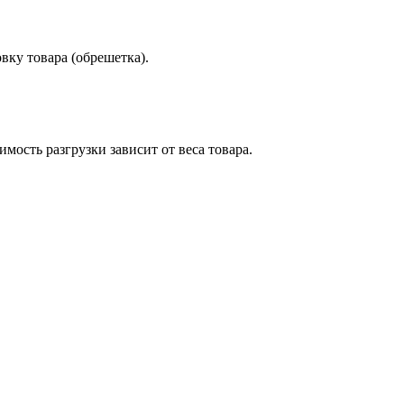
вку товара (обрешетка).
мость разгрузки зависит от веса товара.