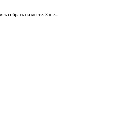
ь собрать на месте. Зане...