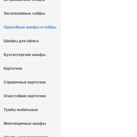
Эксклюзивные сейфы
Оружейные шкафы и сейфы
Шкафы для офиса
Бухгалтерские шкафы
Картотеки
Справочные картотеки
Огнестойкие картотеки
Тумбы мобильные
Многоящичные шкафы