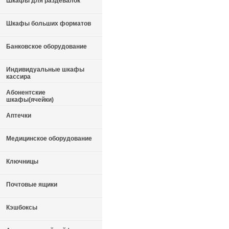
Шкафы для раздевалок
Шкафы больших форматов
Банковское оборудование
Индивидуальные шкафы
кассира
Абонентские
шкафы(ячейки)
Аптечки
Медицинское оборудование
Ключницы
Почтовые ящики
Кэшбоксы