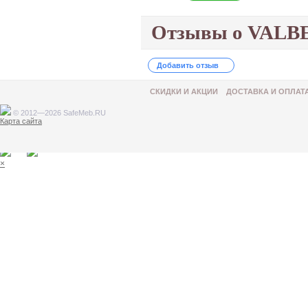
Отзывы о VALB
Добавить отзыв
СКИДКИ И АКЦИИ
ДОСТАВКА И ОПЛАТ
© 2012—2026 SafeMeb.RU
Карта сайта
Товар добавлен в корзину
×