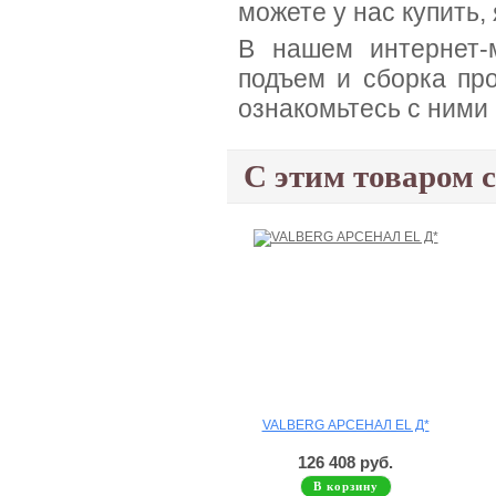
можете у нас купить,
В нашем интернет-м
подъем и сборка про
ознакомьтесь с ними
С этим товаром 
VALBERG АРСЕНАЛ EL Д*
126 408 руб.
В корзину