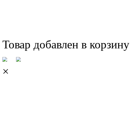
Товар добавлен в корзину
×