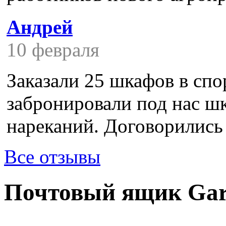
Андрей
10 февраля
Заказали 25 шкафов в спор
забронировали под нас шк
нареканий. Договорились с
Все отзывы
Почтовый ящик Gar