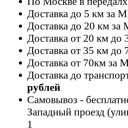
По Москве в передал
Доставка до 5 км за 
Доставка до 20 км за
Доставка от 20 км до 
Доставка от 35 км до 
Доставка от 70км за
Доставка до транспор
рублей
Самовывоз - бесплатно
Западный проезд (улиц
1