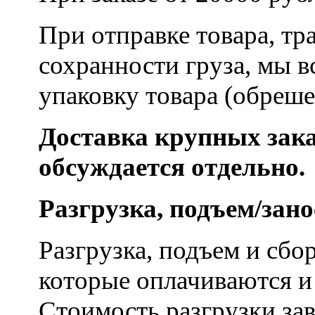
При отправке товара, тр
сохранности груза, мы в
упаковку товара (обреше
Доставка крупных зака
обсуждается отдельно.
Разгрузка, подъем/зано
Разгрузка, подъем и сбо
которые оплачиваются и
Стоимость разгрузки зав