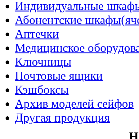
Индивидуальные шкафы
Абонентские шкафы(яч
Аптечки
Медицинское оборудов
Ключницы
Почтовые ящики
Кэшбоксы
Архив моделей сейфов
Другая продукция
Н