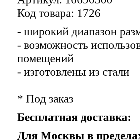
Код товара:
1726
- широкий диапазон разм
- возможность использов
помещений
- изготовлены из стали
* Под заказ
Бесплатная доставка:
Для Москвы в предела