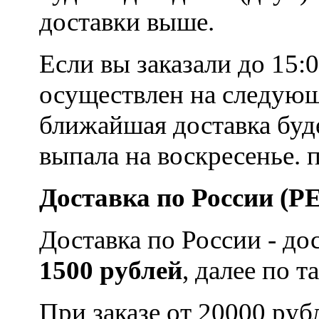
доставки выше.
Если вы заказали до 15:0
осуществлен на следующи
ближайшая доставка буде
выпала на воскресенье. 
Доставка по России (
Доставка по России - до
1500 рублей
, далее по 
При заказе от 20000 рубл