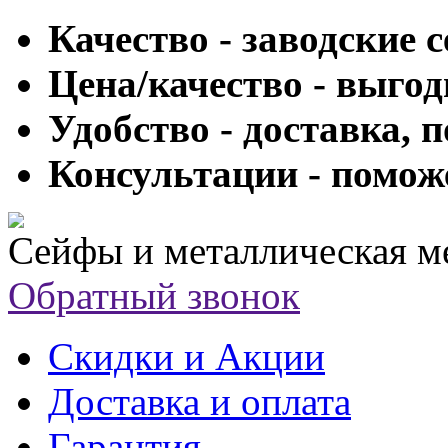
Качество - заводские 
Цена/качество - выго
Удобство - доставка, 
Консультации - помож
Сейфы и металлическая м
Обратный звонок
Скидки и Акции
Доставка и оплата
Гарантия