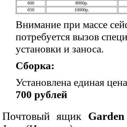
600
8000р.
650
10000р.
Внимание при массе сейф
потребуется вызов специ
установки и заноса.
Сборка:
Установлена единая цен
700 рублей
Почтовый ящик
Garden