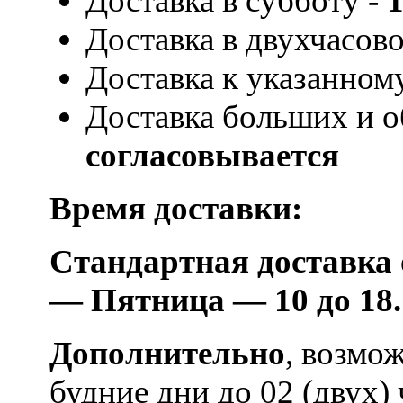
Доставка в субботу -
1
Доставка в двухчасов
Доставка к указанном
Доставка больших и о
согласовывается
Время доставки:
Стандартная доставка
— Пятница — 10 до 18.
Дополнительно
, возмож
будние дни до 02 (двух)