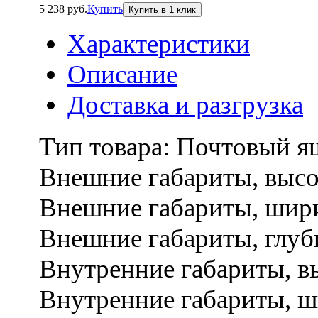
5 238 руб.
Купить
Характеристики
Описание
Доставка и разгрузка
Тип товара:
Почтовый я
Внешние габариты, высо
Внешние габариты, шир
Внешние габариты, глуб
Внутренние габариты, в
Внутренние габариты, ш