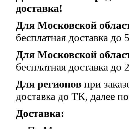
доставка!
Для Московской облас
бесплатная доставка до
Для Московской облас
бесплатная доставка до
Для регионов
при заказ
доставка до ТК, далее п
Доставка: