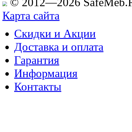
© 2012—2026 SafeMeb.
Карта сайта
Скидки и Акции
Доставка и оплата
Гарантия
Информация
Контакты