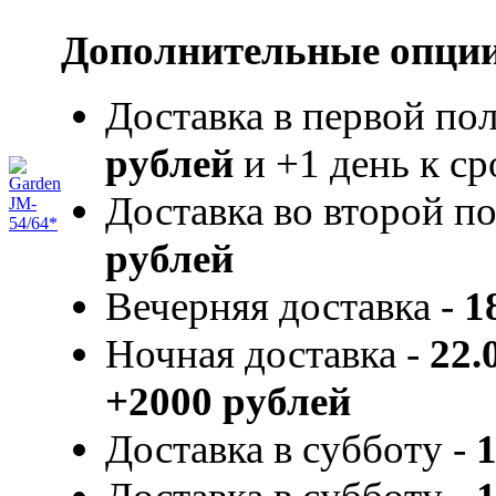
Дополнительные опции
Доставка в первой по
рублей
и +1 день к ср
Доставка во второй п
рублей
Вечерняя доставка -
1
Ночная доставка -
22.
+2000 рублей
Доставка в субботу -
1