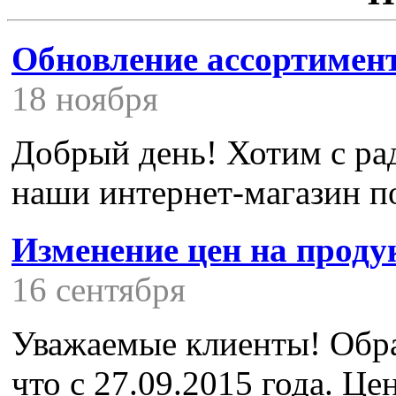
Обновление ассортимен
18 ноября
Добрый день! Хотим с ра
наши интернет-магазин п
Изменение цен на про
16 сентября
Уважаемые клиенты! Обра
что с 27.09.2015 года. Ц