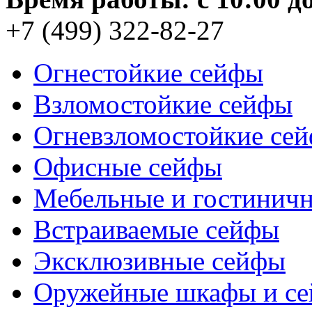
+7 (499) 322-82-27
Огнестойкие сейфы
Взломостойкие сейфы
Огневзломостойкие се
Офисные сейфы
Мебельные и гостинич
Встраиваемые сейфы
Эксклюзивные сейфы
Оружейные шкафы и с