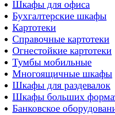
Шкафы для офиса
Бухгалтерские шкафы
Картотеки
Справочные картотеки
Огнестойкие картотеки
Тумбы мобильные
Многоящичные шкафы
Шкафы для раздевалок
Шкафы больших форма
Банковское оборудован