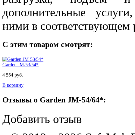
дополнительные услуги
ними в соответствующем р
С этим товаром смотрят:
Garden JM-53/54*
4 554 руб.
В корзину
Отзывы о Garden JM-54/64*:
Добавить отзыв