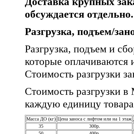
Доставка крупных зак
обсуждается отдельно.
Разгрузка, подъем/зано
Разгрузка, подъем и сб
которые оплачиваются и
Стоимость разгрузки зав
Стоимость разгрузки в 
каждую единицу товара
Масса ДО (кг)
Цена заноса с лифтом или на 1 этаж
35
300р.
50
400р.