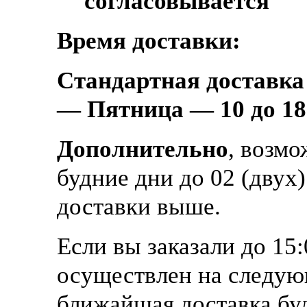
согласовывается
Время доставки:
Стандартная доставка
— Пятница — 10 до 18
Дополнительно
, возмо
будние дни до 02 (двух
доставки выше.
Если вы заказали до 15:
осуществлен на следующ
ближайшая доставка буд