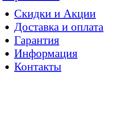
Скидки и Акции
Доставка и оплата
Гарантия
Информация
Контакты