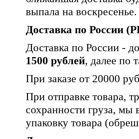
выпала на воскресенье.
Доставка по России 
Доставка по России - д
1500 рублей
, далее по
При заказе от 20000 руб
При отправке товара, т
сохранности груза, мы 
упаковку товара (обреш