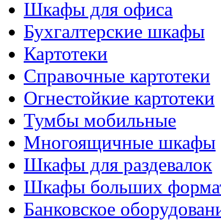
Шкафы для офиса
Бухгалтерские шкафы
Картотеки
Справочные картотеки
Огнестойкие картотеки
Тумбы мобильные
Многоящичные шкафы
Шкафы для раздевалок
Шкафы больших форма
Банковское оборудован