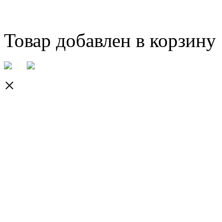
Товар добавлен в корзину
×