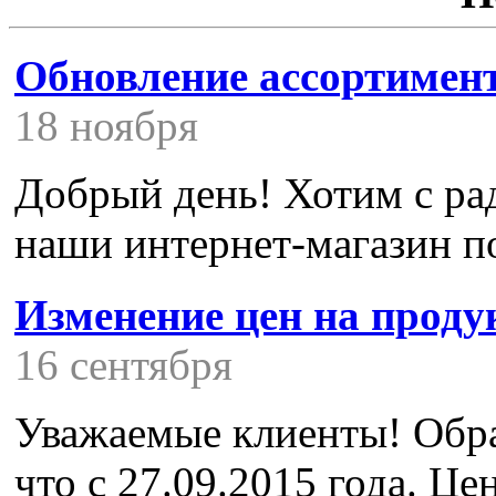
Обновление ассортимен
18 ноября
Добрый день! Хотим с ра
наши интернет-магазин п
Изменение цен на про
16 сентября
Уважаемые клиенты! Обра
что с 27.09.2015 года. Ц