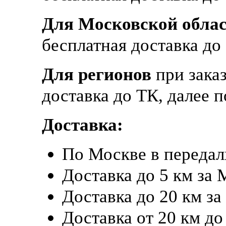
Для Московской обла
бесплатная доставка д
Для регионов
при зака
доставка до ТК, далее 
Доставка:
По Москве в переда
Доставка до 5 км за
Доставка до 20 км з
Доставка от 20 км до