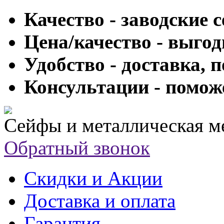
Качество - заводские 
Цена/качество - выго
Удобство - доставка, 
Консультации - помож
Сейфы и металлическая м
Обратный звонок
Скидки и Акции
Доставка и оплата
Гарантия