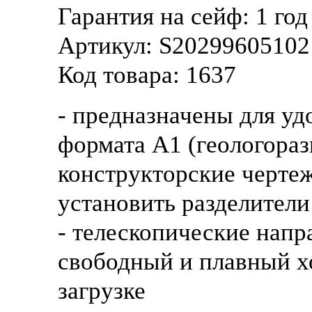
Гарантия на сейф:
1 год
Артикул:
S20299605102
Код товара:
1637
- предназначены для уд
формата А1 (геологораз
конструкторские черте
установить разделители
- телескопические нап
свободный и плавный х
загрузке