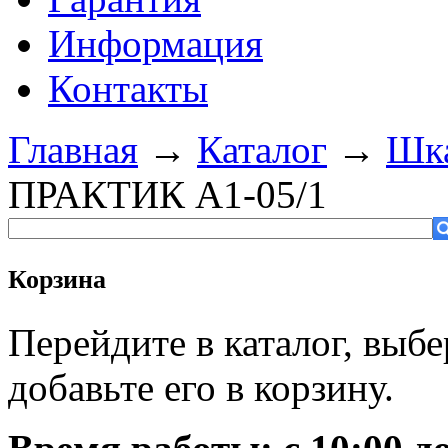
Информация
Контакты
Главная
→
Каталог
→
Шка
ПРАКТИК A1-05/1
Корзина
Перейдите в каталог, выб
добавьте его в корзину.