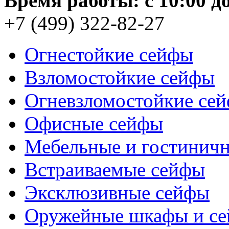
Время работы: c 10:00 до
+7 (499) 322-82-27
Огнестойкие сейфы
Взломостойкие сейфы
Огневзломостойкие се
Офисные сейфы
Мебельные и гостинич
Встраиваемые сейфы
Эксклюзивные сейфы
Оружейные шкафы и с