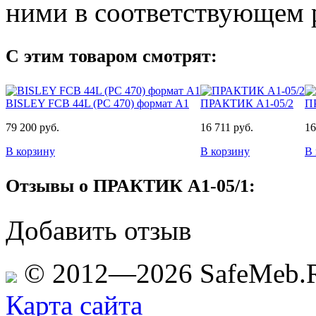
ними в соответствующем р
С этим товаром смотрят:
BISLEY FCB 44L (PC 470) формат A1
ПРАКТИК A1-05/2
П
79 200 руб.
16 711 руб.
16
В корзину
В корзину
В 
Отзывы о ПРАКТИК A1-05/1:
Добавить отзыв
© 2012—2026 SafeMeb.
Карта сайта