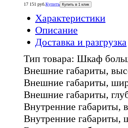
17 151 руб.
Купить
Характеристики
Описание
Доставка и разгрузка
Тип товара:
Шкаф боль
Внешние габариты, выс
Внешние габариты, ши
Внешние габариты, глу
Внутренние габариты, 
Внутренние габариты, 