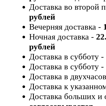
Доставка во второй 
рублей
Вечерняя доставка -
Ночная доставка -
22
рублей
Доставка в субботу -
Доставка в субботу -
Доставка в двухчасо
Доставка к указанно
Доставка больших и 