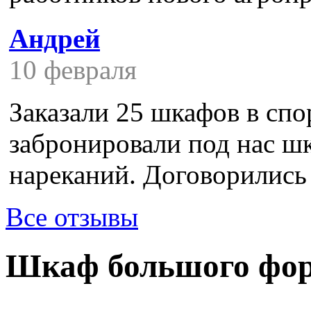
Андрей
10 февраля
Заказали 25 шкафов в спор
забронировали под нас шк
нареканий. Договорились с
Все отзывы
Шкаф большого фо