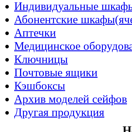
Индивидуальные шкафы
Абонентские шкафы(яч
Аптечки
Медицинское оборудов
Ключницы
Почтовые ящики
Кэшбоксы
Архив моделей сейфов
Другая продукция
Н