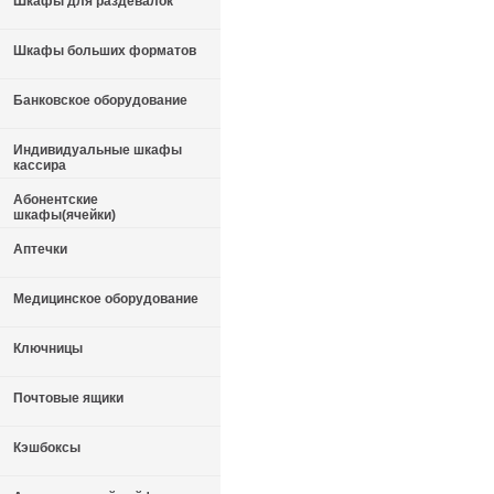
Шкафы для раздевалок
Шкафы больших форматов
Банковское оборудование
Индивидуальные шкафы
кассира
Абонентские
шкафы(ячейки)
Аптечки
Медицинское оборудование
Ключницы
Почтовые ящики
Кэшбоксы