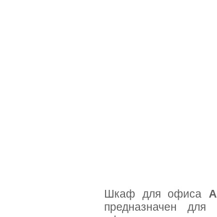
Шкаф для офиса
A
предназначен для 