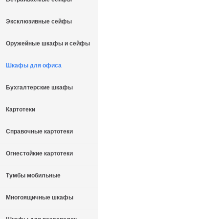
Эксклюзивные сейфы
Оружейные шкафы и сейфы
Шкафы для офиса
Бухгалтерские шкафы
Картотеки
Справочные картотеки
Огнестойкие картотеки
Тумбы мобильные
Многоящичные шкафы