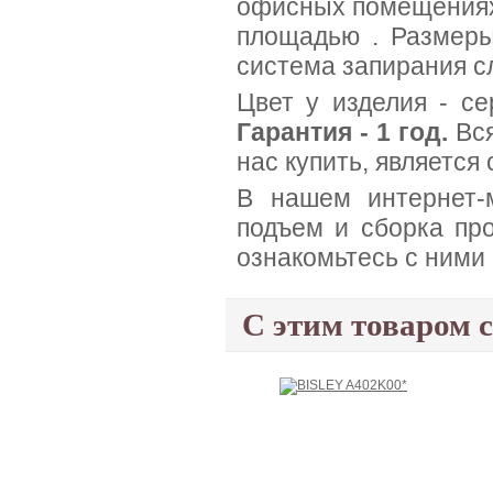
офисных помещениях 
площадью . Размер
система запирания с
Цвет у изделия - се
Гарантия - 1 год.
Вся
нас купить, является
В нашем интернет-м
подъем и сборка про
ознакомьтесь с ними
С этим товаром 