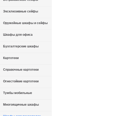
Эксклюзивные сейфы
Оружейные шкафы и сейфы
Шкафы для офиса
Бухгалтерские шкафы
Картотеки
Справочные картотеки
Огнестойкие картотеки
Тумбы мобильные
Многоящичные шкафы