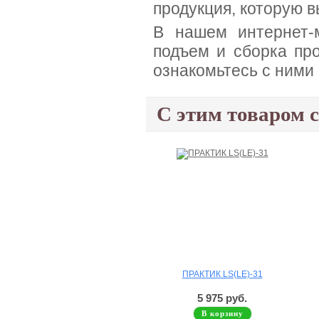
продукция, которую в
В нашем интернет-м
подъем и сборка про
ознакомьтесь с ними
С этим товаром 
ПРАКТИК LS(LE)-31
5 975 руб.
В корзину