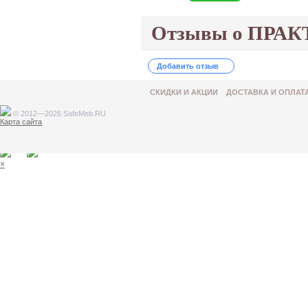
Отзывы о ПРАКТ
Добавить отзыв
СКИДКИ И АКЦИИ
ДОСТАВКА И ОПЛАТ
© 2012—2026 SafeMeb.RU
Карта сайта
Товар добавлен в корзину
×