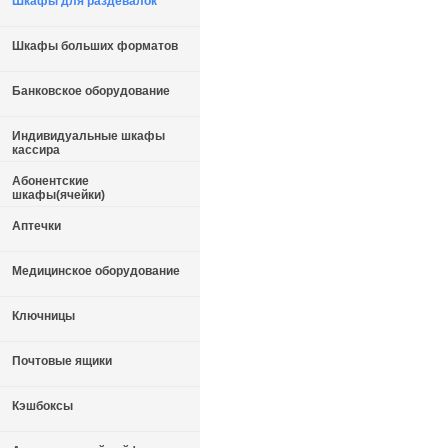
Шкафы для раздевалок
Шкафы больших форматов
Банковское оборудование
Индивидуальные шкафы
кассира
Абонентские
шкафы(ячейки)
Аптечки
Медицинское оборудование
Ключницы
Почтовые ящики
Кэшбоксы