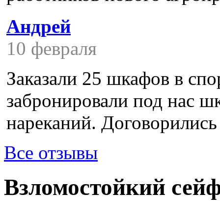
Андрей
10 февраля
Заказали 25 шкафов в спор
забронировали под нас шк
нареканий. Договорились с
Все отзывы
Взломостойкий сей