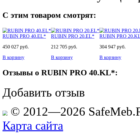
С этим товаром смотрят:
RUBIN PRO 40.EL*
RUBIN PRO 20.EL*
RUBIN PRO 20.K
450 027 руб.
212 705 руб.
304 947 руб.
В корзину
В корзину
В корзину
Отзывы о RUBIN PRO 40.KL*:
Добавить отзыв
© 2012—2026 SafeMeb.
Карта сайта