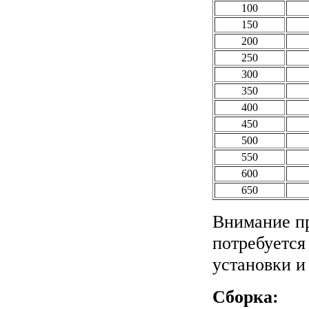
100
150
200
250
300
350
400
450
500
550
600
650
Внимание пр
потребуется
установки и
Сборка: