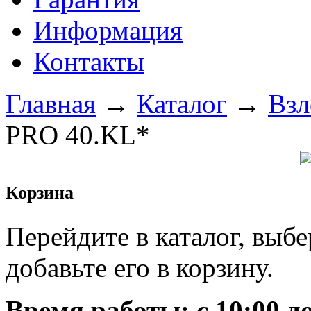
Информация
Контакты
Главная
→
Каталог
→
Взл
PRO 40.KL*
Корзина
Перейдите в каталог, выб
добавьте его в корзину.
Время работы: c 10:00 до