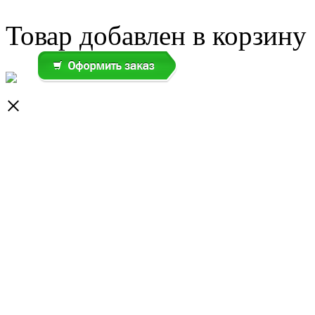
Товар добавлен в корзину
×