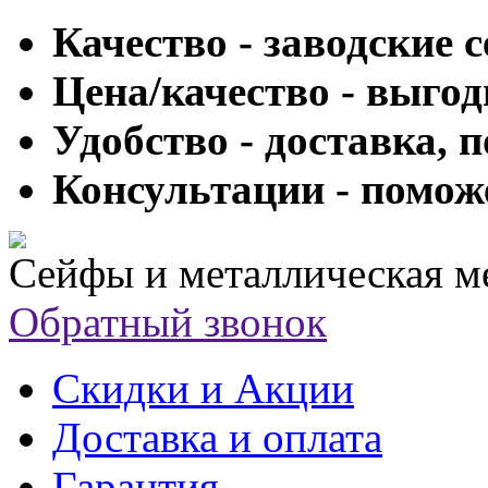
Качество - заводские 
Цена/качество - выго
Удобство - доставка, 
Консультации - помож
Сейфы и металлическая м
Обратный звонок
Скидки и Акции
Доставка и оплата
Гарантия