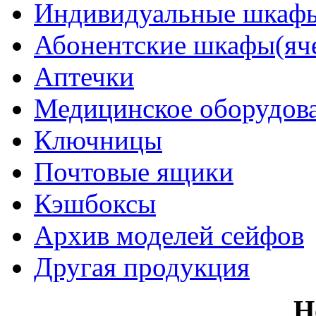
Индивидуальные шкафы
Абонентские шкафы(яч
Аптечки
Медицинское оборудов
Ключницы
Почтовые ящики
Кэшбоксы
Архив моделей сейфов
Другая продукция
Н