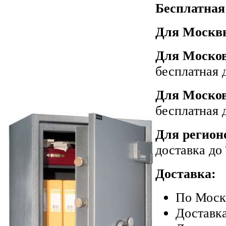
Бесплатная
Для Москвы
Для Москов
бесплатная 
Для Москов
бесплатная 
Для регион
доставка до
Доставка:
По Моск
Доставк