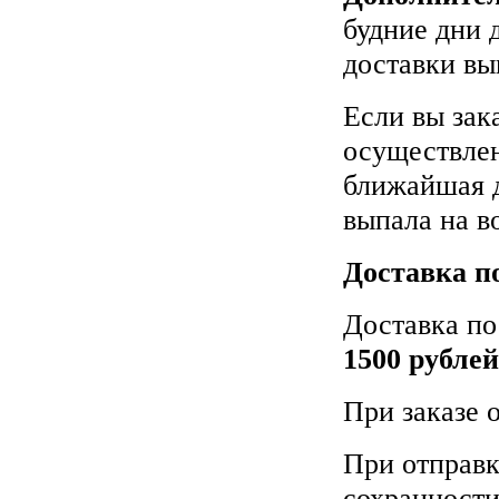
будние дни 
доставки вы
Если вы зака
осуществлен
ближайшая д
выпала на в
Доставка п
Доставка по
1500 рублей
При заказе 
При отправк
сохранности