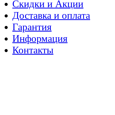
Скидки и Акции
Доставка и оплата
Гарантия
Информация
Контакты