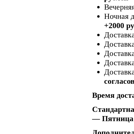
Вечерняя
Ночная д
+2000 р
Доставка
Доставка
Доставка
Доставка
Доставка
согласо
Время дост
Стандартна
— Пятница 
Дополните