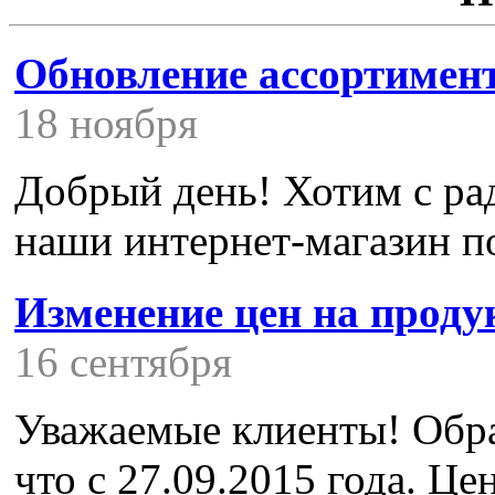
Обновление ассортимен
18 ноября
Добрый день! Хотим с ра
наши интернет-магазин п
Изменение цен на про
16 сентября
Уважаемые клиенты! Обра
что с 27.09.2015 года. Ц