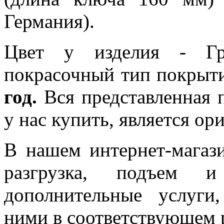
Германия).
Цвет у изделия - Гра
покрасочный тип покрыт
год.
Вся представленная 
у нас купить, является ор
В нашем интернет-магази
разгрузка, подъем 
дополнительные услуги
ними в соответствующем р