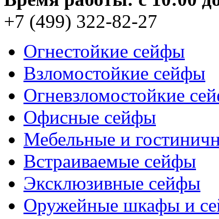
+7 (499) 322-82-27
Огнестойкие сейфы
Взломостойкие сейфы
Огневзломостойкие се
Офисные сейфы
Мебельные и гостинич
Встраиваемые сейфы
Эксклюзивные сейфы
Оружейные шкафы и с