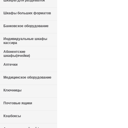
Шкафы для раздевалок
Шкафы больших форматов
Банковское оборудование
Индивидуальные шкафы
кассира
Абонентские
шкафы(ячейки)
Аптечки
Медицинское оборудование
Ключницы
Почтовые ящики
Кэшбоксы